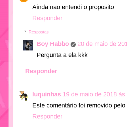
Ainda nao entendi o proposito
Responder
Respostas
Boy Habbo
20 de maio de 20
Pergunta a ela kkk
Responder
luquinhas
19 de maio de 2018 às
Este comentário foi removido pelo 
Responder