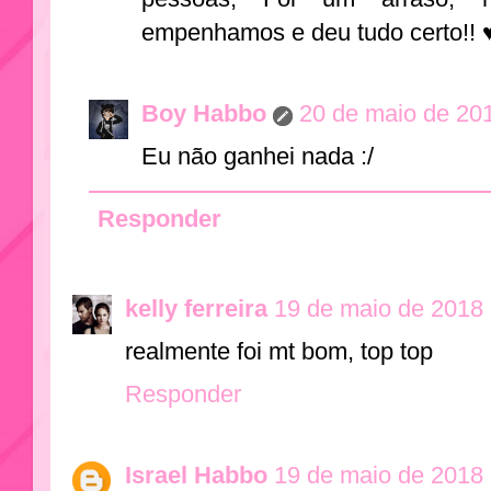
empenhamos e deu tudo certo!! 
Boy Habbo
20 de maio de 20
Eu não ganhei nada :/
Responder
kelly ferreira
19 de maio de 2018 
realmente foi mt bom, top top
Responder
Israel Habbo
19 de maio de 2018 