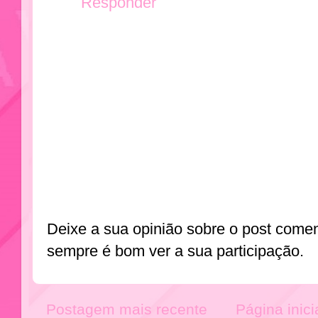
Responder
Deixe a sua opinião sobre o post come
sempre é bom ver a sua participação.
Postagem mais recente
Página inici