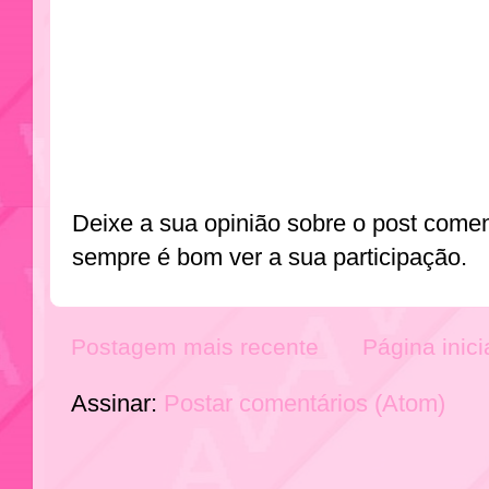
Deixe a sua opinião sobre o post come
sempre é bom ver a sua participação.
Postagem mais recente
Página inici
Assinar:
Postar comentários (Atom)