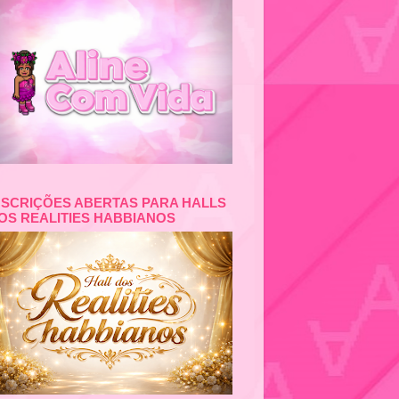
NSCRIÇÕES ABERTAS PARA HALLS
OS REALITIES HABBIANOS