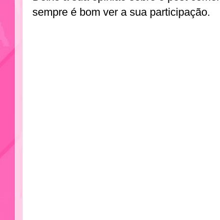
sempre é bom ver a sua participação.