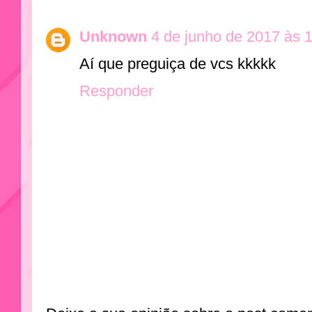
Unknown
4 de junho de 2017 às 
Aí que preguiça de vcs kkkkk
Responder