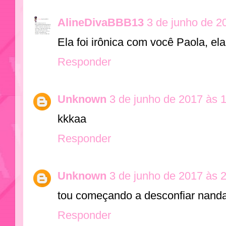
AlineDivaBBB13
3 de junho de 2
Ela foi irônica com você Paola, el
Responder
Unknown
3 de junho de 2017 às 
kkkaa
Responder
Unknown
3 de junho de 2017 às 
tou começando a desconfiar nanda
Responder