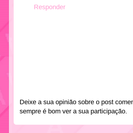
Responder
Deixe a sua opinião sobre o post come
sempre é bom ver a sua participação.