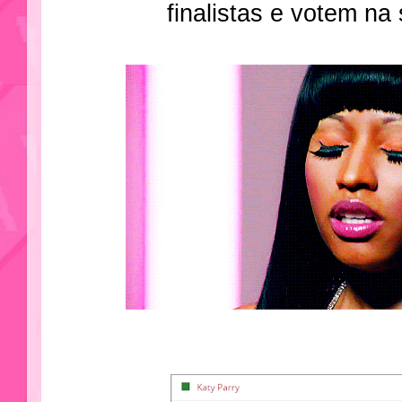
finalistas e votem na 