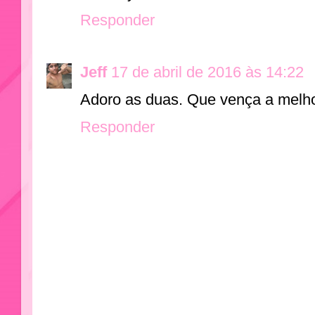
Responder
Jeff
17 de abril de 2016 às 14:22
Adoro as duas. Que vença a melho
Responder