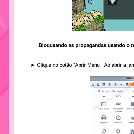
Bloqueando as propagandas usando o na
► Clique no botão "Abrir Menu". Ao abrir a ja