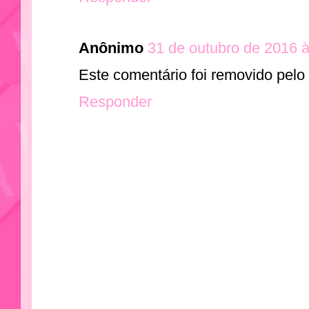
Anônimo
31 de outubro de 2016 
Este comentário foi removido pelo 
Responder