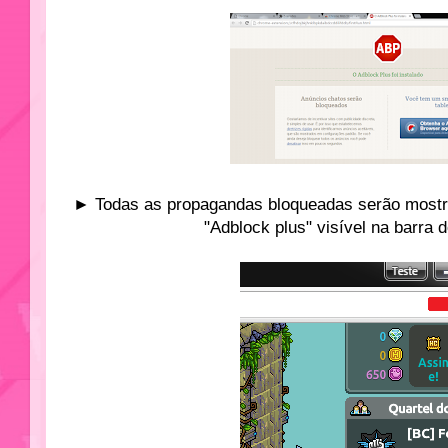
► Todas as propagandas bloqueadas serão mostr
"Adblock plus" visível na barra 