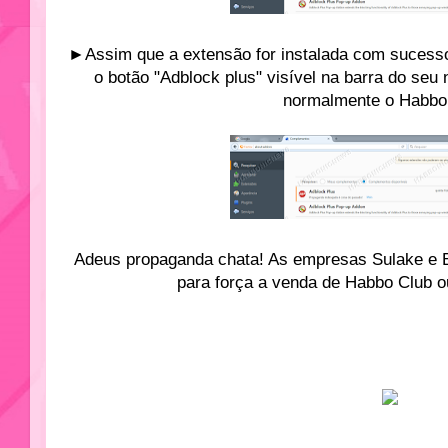
►Assim que a extensão for instalada com sucesso
o botão "Adblock plus" visível na barra do seu
normalmente o Habbo 
Adeus propaganda chata! As empresas Sulake e El
para força a venda de Habbo Club ou