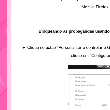
Mozilla Firefox.
Bloqueando as propagandas usando
► Clique no botão "Personalizar e controlar o G
clique em "Configura