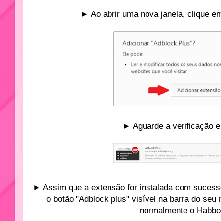
► Ao abrir uma nova janela, clique em
► Aguarde a verificação e 
► Assim que a extensão for instalada com sucesso
o botão "Adblock plus" visível na barra do seu
normalmente o Habbo 