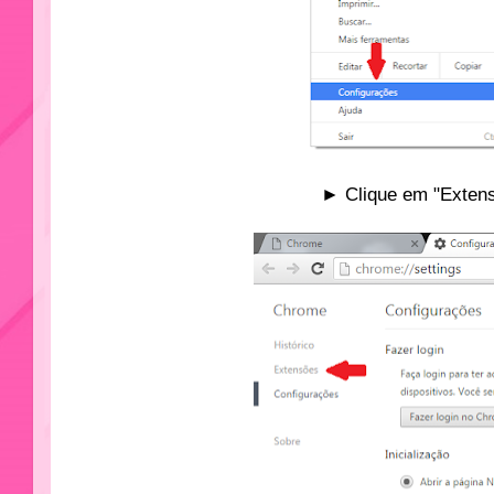
► Clique em "Extens