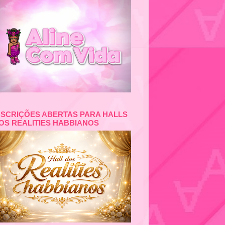
NSCRIÇÕES ABERTAS PARA HALLS
OS REALITIES HABBIANOS