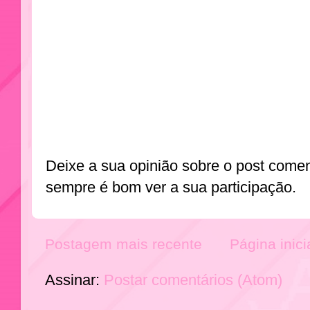
Deixe a sua opinião sobre o post come
sempre é bom ver a sua participação.
Postagem mais recente
Página inici
Assinar:
Postar comentários (Atom)