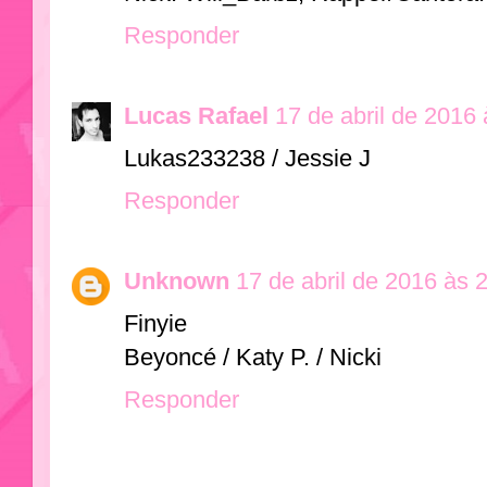
Responder
Lucas Rafael
17 de abril de 2016
Lukas233238 / Jessie J
Responder
Unknown
17 de abril de 2016 às 
Finyie
Beyoncé / Katy P. / Nicki
Responder