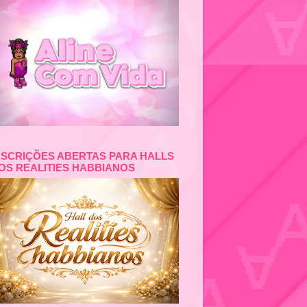
NSCRIÇÕES ABERTAS PARA HALLS
OS REALITIES HABBIANOS