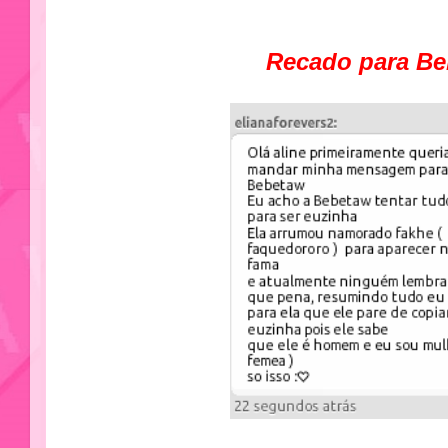
Recado para B