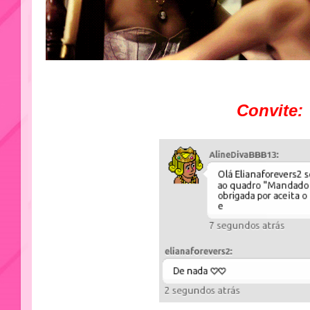
Convite: