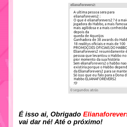
É isso ai, Obrigado
Elianaforever
vai dar né! Até o próximo!