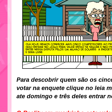
Para descobrir quem são os cin
votar na enquete clique no leia m
ate domingo e três deles entrar 