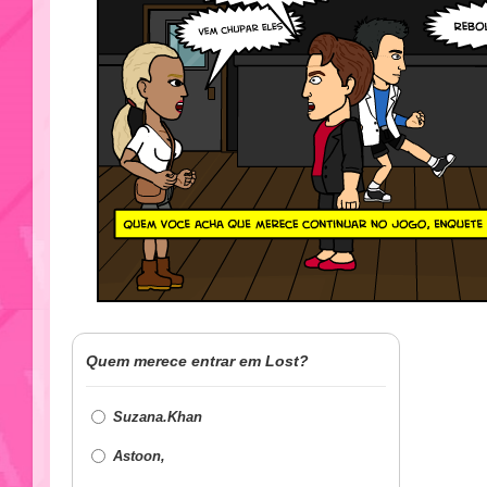
Quem merece entrar em Lost?
Suzana.Khan
Astoon,