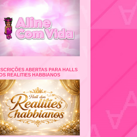
NSCRIÇÕES ABERTAS PARA HALLS
OS REALITIES HABBIANOS