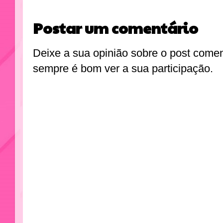
Postar um comentário
Deixe a sua opinião sobre o post come
sempre é bom ver a sua participação.