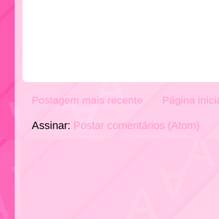
Postagem mais recente
Página inici
Assinar:
Postar comentários (Atom)