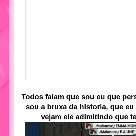
Todos falam que sou eu que per
sou a bruxa da historia, que eu
vejam ele adimitindo que t