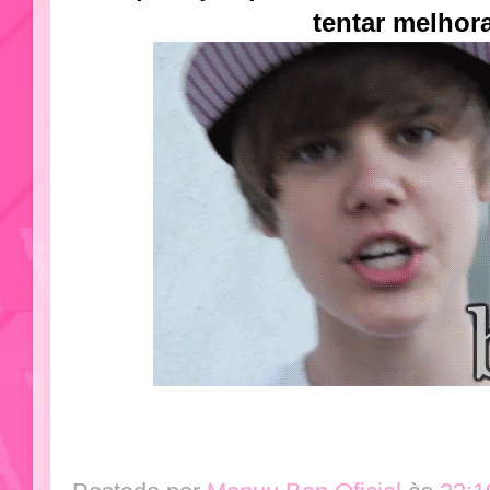
tentar melhora