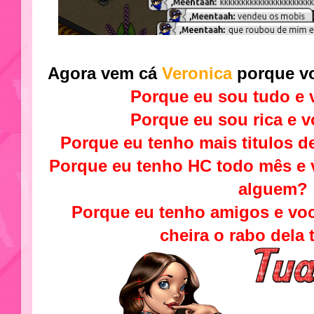
Agora vem cá
Veronica
porque v
Porque eu sou tudo e 
Porque eu sou rica e 
Porque eu tenho mais titulos d
Porque eu tenho HC todo mês e 
alguem?
Porque eu tenho amigos e voc
cheira o rabo dela 