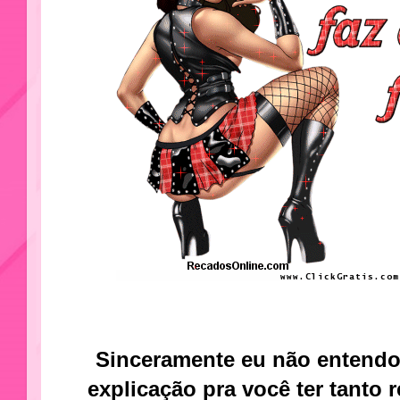
Sinceramente eu não entendo
explicação pra você ter tanto