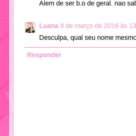
Alem de ser b.o de geral. nao s
Luana
9 de março de 2016 às 1
Desculpa, qual seu nome mes
Responder