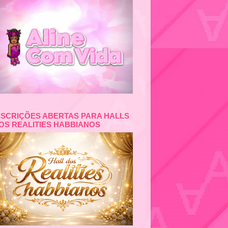
NSCRIÇÕES ABERTAS PARA HALLS
OS REALITIES HABBIANOS