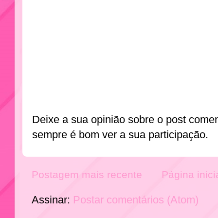
Deixe a sua opinião sobre o post come
sempre é bom ver a sua participação.
Postagem mais recente
Página inici
Assinar:
Postar comentários (Atom)