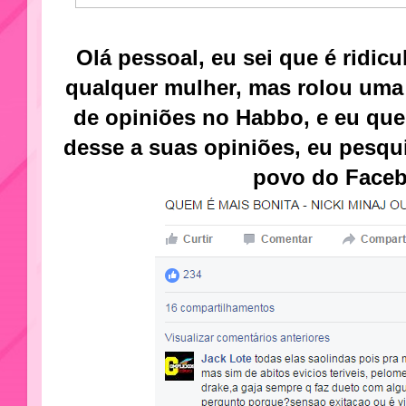
Olá pessoal, eu sei que é ridic
qualquer mulher, mas rolou uma
de opiniões no Habbo, e eu qu
desse a suas opiniões, eu pesqui
povo do Face