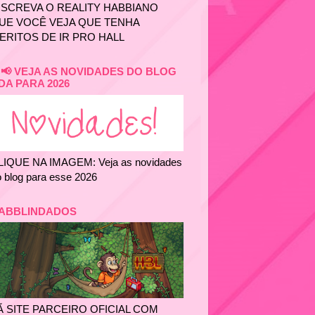
NSCREVA O REALITY HABBIANO
UE VOCÊ VEJA QUE TENHA
ERITOS DE IR PRO HALL
📢 VEJA AS NOVIDADES DO BLOG
DA PARA 2026
LIQUE NA IMAGEM: Veja as novidades
 blog para esse 2026
ABBLINDADOS
Ã SITE PARCEIRO OFICIAL COM