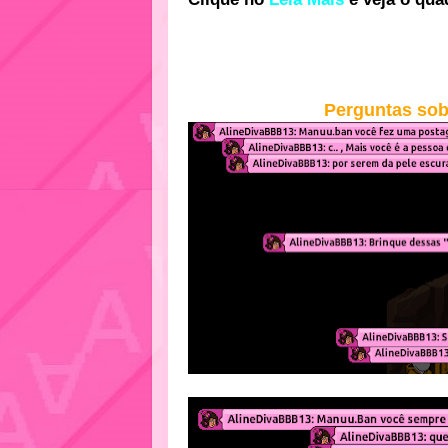
Perguntas sob