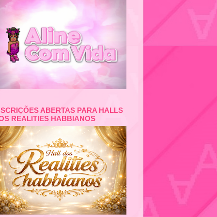
NSCRIÇÕES ABERTAS PARA HALLS
OS REALITIES HABBIANOS