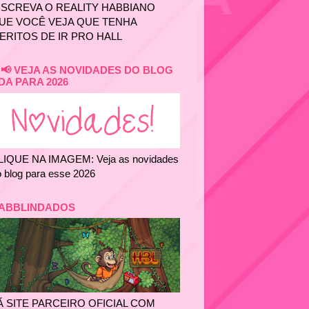
NSCREVA O REALITY HABBIANO
UE VOCÊ VEJA QUE TENHA
ERITOS DE IR PRO HALL
📢 VEJA AS NOVIDADES DO BLOG
DA PARA 2026
LIQUE NA IMAGEM: Veja as novidades
 blog para esse 2026
ABBLINDADOS
Ã SITE PARCEIRO OFICIAL COM