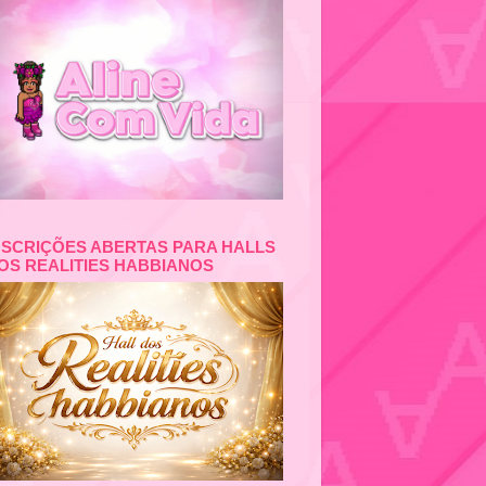
NSCRIÇÕES ABERTAS PARA HALLS
OS REALITIES HABBIANOS