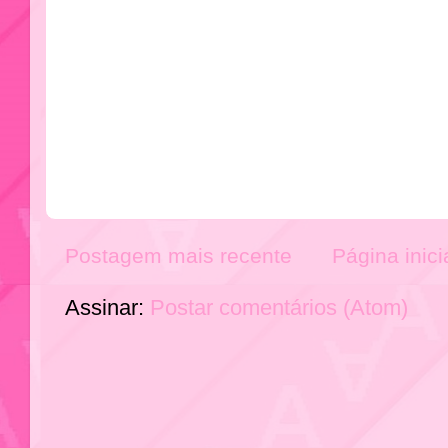
Postagem mais recente
Página inici
Assinar:
Postar comentários (Atom)