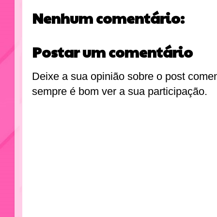
Nenhum comentário:
Postar um comentário
Deixe a sua opinião sobre o post come
sempre é bom ver a sua participação.