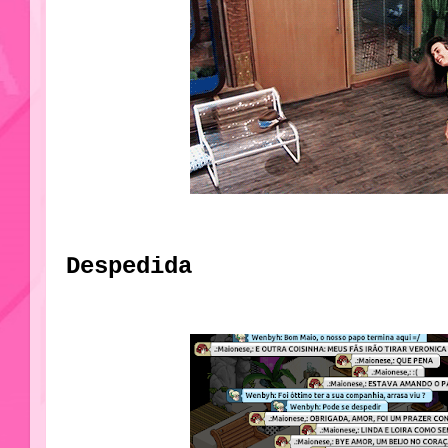
Despedida