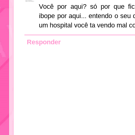
Você por aqui? só por que fi
ibope por aqui... entendo o seu 
um hospital você ta vendo mal co
Responder