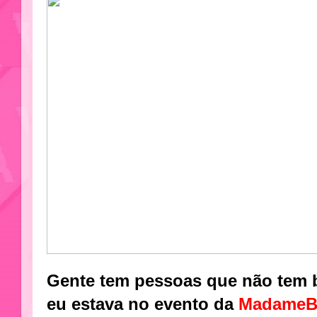
Gente tem pessoas que não tem
eu estava no evento da
MadameB