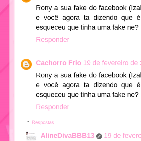
Rony a sua fake do facebook (Izab
e você agora ta dizendo que 
esqueceu que tinha uma fake ne?
Responder
Cachorro Frio
19 de fevereiro de
Rony a sua fake do facebook (Izab
e você agora ta dizendo que 
esqueceu que tinha uma fake ne?
Responder
Respostas
AlineDivaBBB13
19 de fever