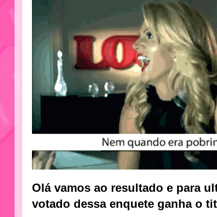
Olá vamos ao resultado e para ul
votado dessa enquete ganha o tit