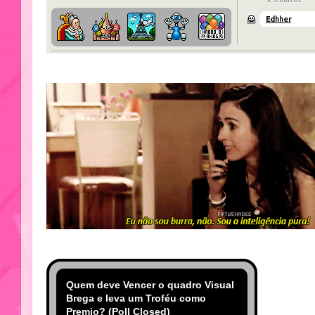
Quem deve Vencer o quadro Visual
Brega e leva um Troféu como
Premio? (Poll Closed)