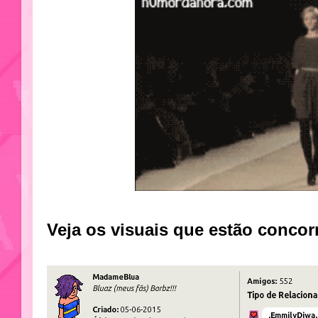
Veja os visuais que estão concor