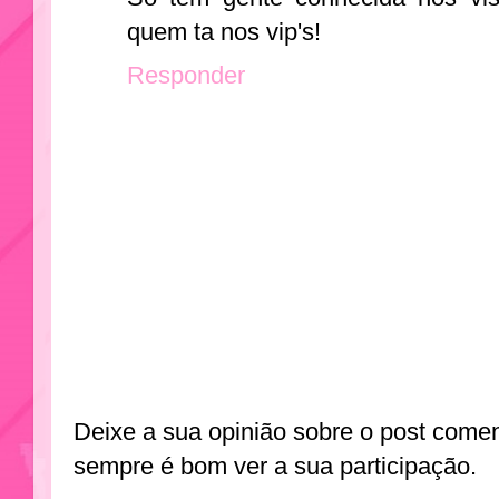
quem ta nos vip's!
Responder
Deixe a sua opinião sobre o post come
sempre é bom ver a sua participação.