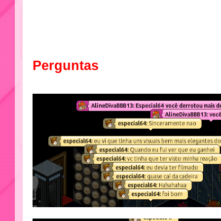
Perguntas