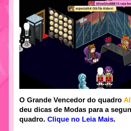
O Grande Vencedor do quadro
Al
deu dicas de Modas para a segu
quadro.
Clique no Leia Mais
.