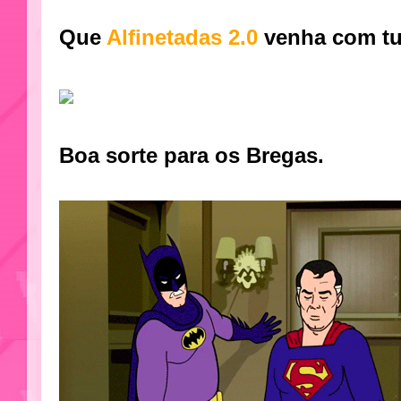
Que
Alfinetadas 2.0
venha com t
Boa sorte para os Bregas.