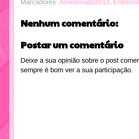
Marcadores:
AlineDivaBBB13
,
Entrevis
Nenhum comentário:
Postar um comentário
Deixe a sua opinião sobre o post come
sempre é bom ver a sua participação.