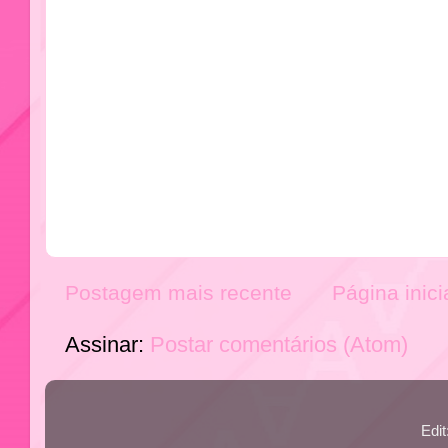
Postagem mais recente
Página inici
Assinar:
Postar comentários (Atom)
Edi