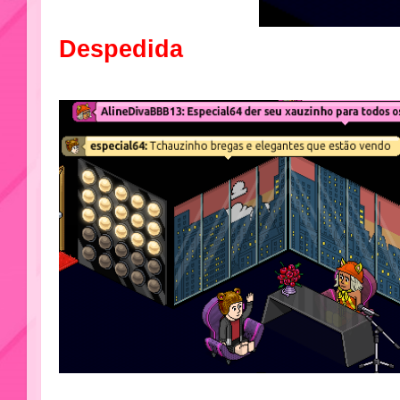
Despedida