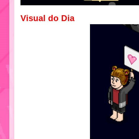
Visual do Dia