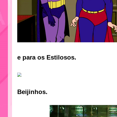
e para os Estilosos.
Beijinhos.