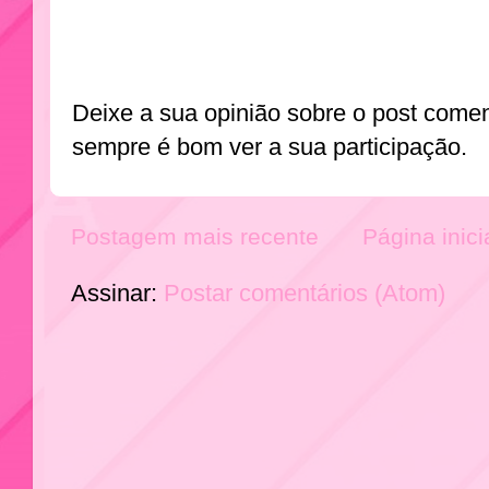
Deixe a sua opinião sobre o post come
sempre é bom ver a sua participação.
Postagem mais recente
Página inici
Assinar:
Postar comentários (Atom)