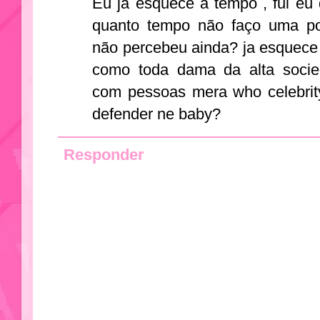
Eu ja esquece a tempo , fui eu
quanto tempo não faço uma 
não percebeu ainda? ja esquece
como toda dama da alta soci
com pessoas mera who celebri
defender ne baby?
Responder