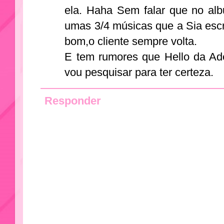
ela. Haha Sem falar que no al
umas 3/4 músicas que a Sia esc
bom,o cliente sempre volta.
E tem rumores que Hello da Ade
vou pesquisar para ter certeza.
Responder