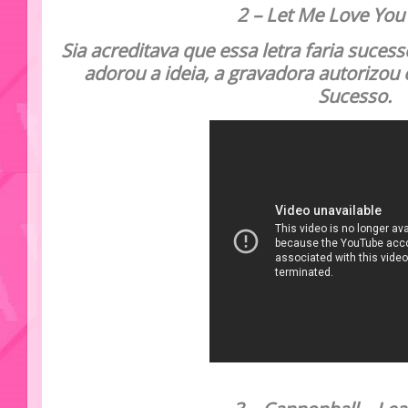
2 –
Let Me Love You
Sia acreditava que essa letra faria suces
adorou a ideia, a gravadora autorizou 
Sucesso.