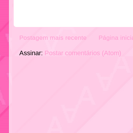
Postagem mais recente
Página inici
Assinar:
Postar comentários (Atom)