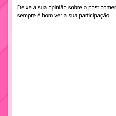
Deixe a sua opinião sobre o post come
sempre é bom ver a sua participação.