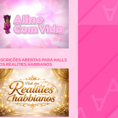
NSCRIÇÕES ABERTAS PARA HALLS
OS REALITIES HABBIANOS