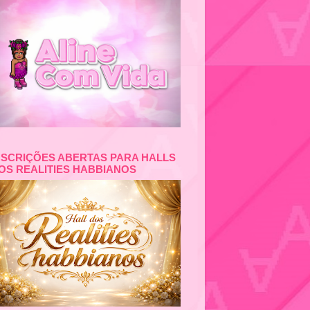
NSCRIÇÕES ABERTAS PARA HALLS
OS REALITIES HABBIANOS