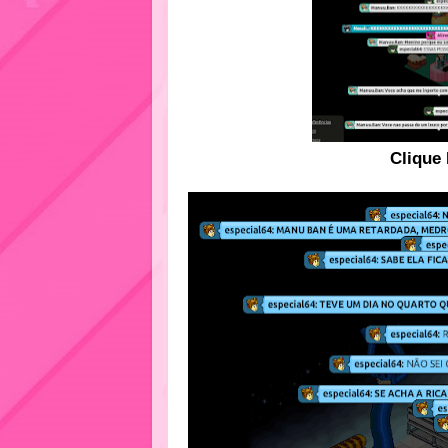
Clique 