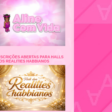
NSCRIÇÕES ABERTAS PARA HALLS
OS REALITIES HABBIANOS