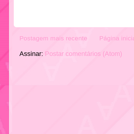
Postagem mais recente
Página inici
Assinar:
Postar comentários (Atom)