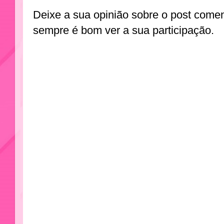
Deixe a sua opinião sobre o post come
sempre é bom ver a sua participação.