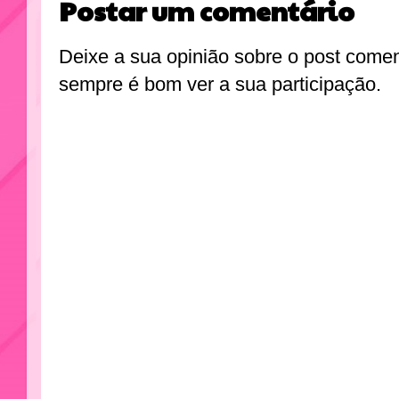
Postar um comentário
Deixe a sua opinião sobre o post come
sempre é bom ver a sua participação.