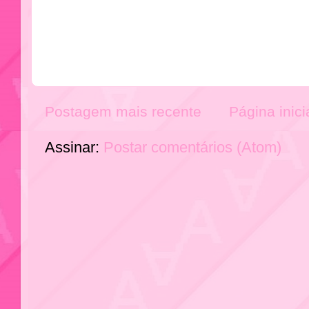
Postagem mais recente
Página inici
Assinar:
Postar comentários (Atom)