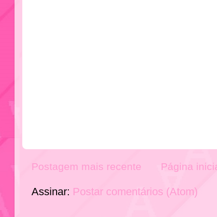
Postagem mais recente
Página inici
Assinar:
Postar comentários (Atom)