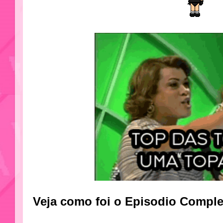
Veja como foi o Episodio Compl