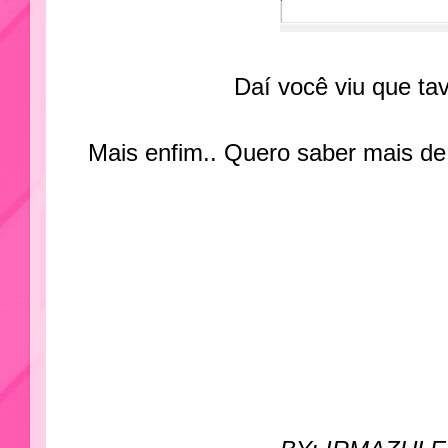
Daí você viu que ta
Mais enfim.. Quero saber mais de 