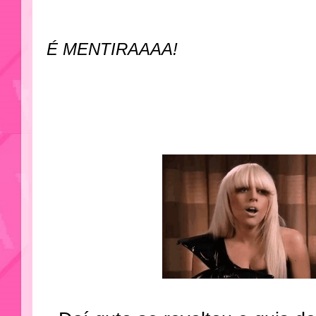
É MENTIRAAAA!