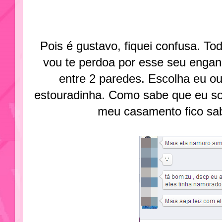
Pois é gustavo, fiquei confusa. T
vou te perdoa por esse seu engan
entre 2 paredes. Escolha eu ou 
estouradinha. Como sabe que eu so
meu casamento fico sab