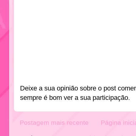
Deixe a sua opinião sobre o post come
sempre é bom ver a sua participação.
Postagem mais recente
Página inici