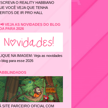
NSCREVA O REALITY HABBIANO
UE VOCÊ VEJA QUE TENHA
ERITOS DE IR PRO HALL
📢 VEJA AS NOVIDADES DO BLOG
DA PARA 2026
LIQUE NA IMAGEM: Veja as novidades
 blog para esse 2026
ABBLINDADOS
Ã SITE PARCEIRO OFICIAL COM