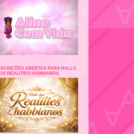
NSCRIÇÕES ABERTAS PARA HALLS
OS REALITIES HABBIANOS