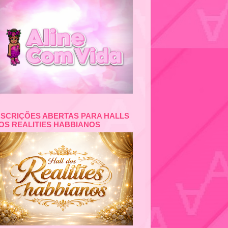
NSCRIÇÕES ABERTAS PARA HALLS
OS REALITIES HABBIANOS