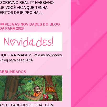
NSCREVA O REALITY HABBIANO
UE VOCÊ VEJA QUE TENHA
ERITOS DE IR PRO HALL
📢 VEJA AS NOVIDADES DO BLOG
DA PARA 2026
LIQUE NA IMAGEM: Veja as novidades
 blog para esse 2026
ABBLINDADOS
Ã SITE PARCEIRO OFICIAL COM