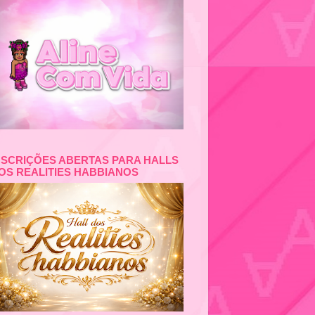
NSCRIÇÕES ABERTAS PARA HALLS
OS REALITIES HABBIANOS