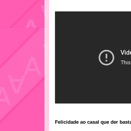
Felicidade ao casal que der bast