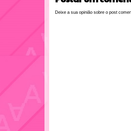
Deixe a sua opinião sobre o post comen