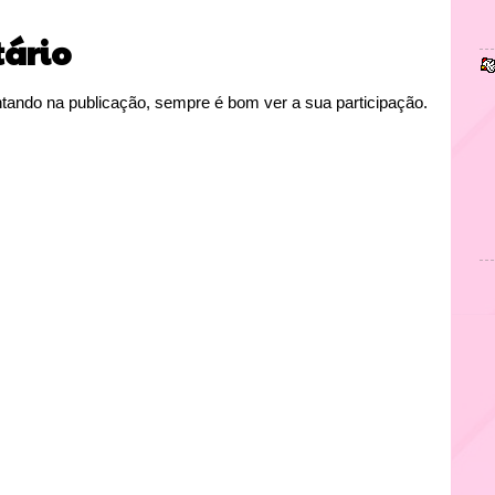
ário
tando na publicação, sempre é bom ver a sua participação.