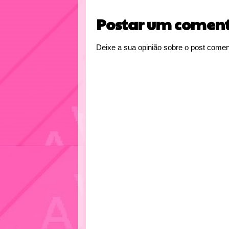
Postar um coment
Deixe a sua opinião sobre o post comen