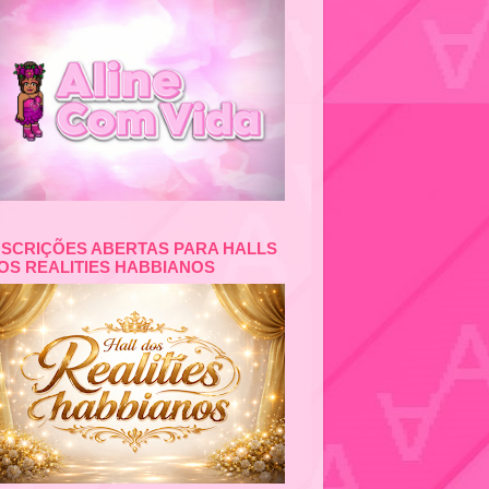
NSCRIÇÕES ABERTAS PARA HALLS
OS REALITIES HABBIANOS