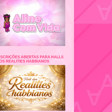
NSCRIÇÕES ABERTAS PARA HALLS
OS REALITIES HABBIANOS