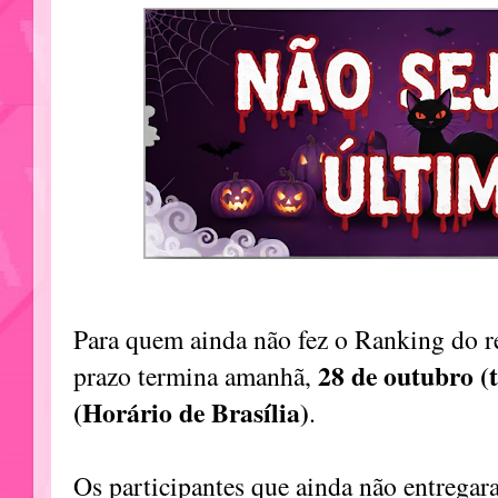
Para quem ainda não fez o Ranking do r
28 de outubro (t
prazo termina amanhã,
(Horário de Brasília)
.
Os participantes que ainda não entrega