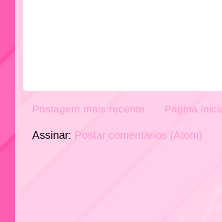
Postagem mais recente
Página inici
Assinar:
Postar comentários (Atom)