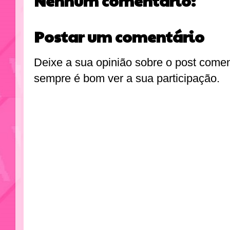
Nenhum comentário:
Postar um comentário
Deixe a sua opinião sobre o post come
sempre é bom ver a sua participação.