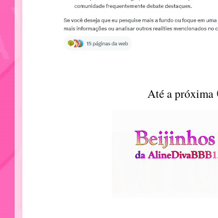
Até a próxima