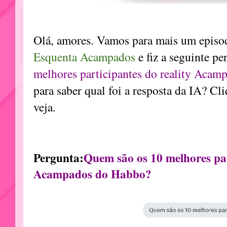
Olá, amores. Vamos para mais um episo
Esquenta Acampados
e fiz a seguinte pe
melhores participantes do reality Aca
para saber qual foi a resposta da IA? Cl
veja.
Pergunta:
Quem são os 10 melhores par
Acampados do Habbo?