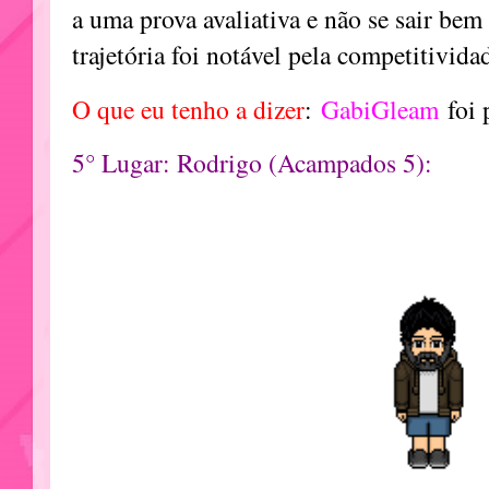
a uma prova avaliativa e não se sair bem
trajetória foi notável pela competitivida
O que eu tenho a dizer
:
GabiGleam
foi 
5° Lugar: Rodrigo (Acampados 5):