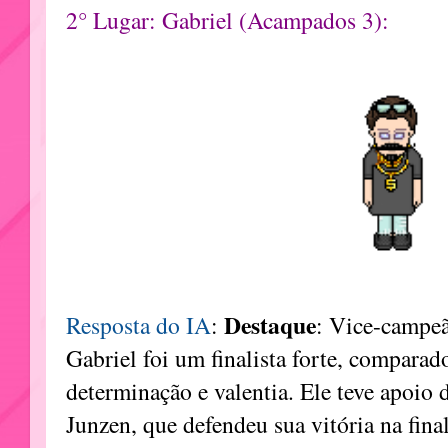
2° Lugar: Gabriel (Acampados 3):
Destaque
Resposta do IA
:
: Vice-campeã
Gabriel foi um finalista forte, comparad
determinação e valentia. Ele teve apoio 
Junzen, que defendeu sua vitória na final