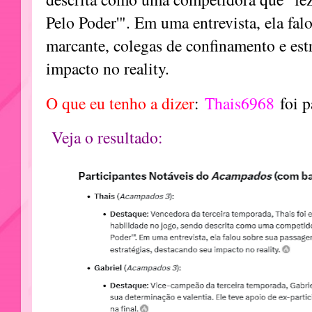
Pelo Poder'". Em uma entrevista, ela fa
marcante, colegas de confinamento e est
impacto no reality.
O que eu tenho a dizer
:
Thais6968
foi p
Veja o resultado: