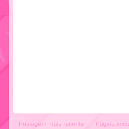
Postagem mais recente
Página inici