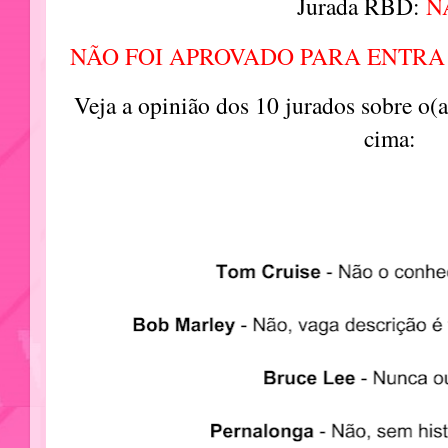
Jurada RBD:
N
NÃO FOI APROVADO PARA ENTRA
Veja a opinião dos 10 jurados sobre o(
cima: