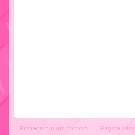
Postagem mais recente
Página inici