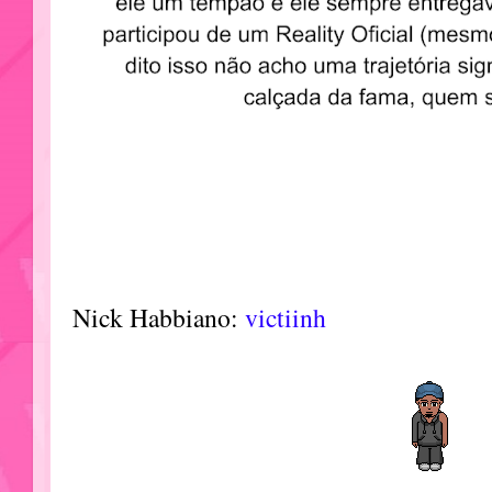
Nick Habbiano:
victiinh