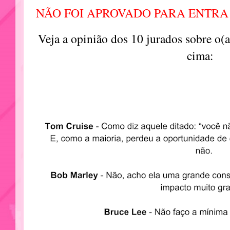
NÃO FOI APROVADO PARA ENTRA
Veja a opinião dos 10 jurados sobre o(
cima: