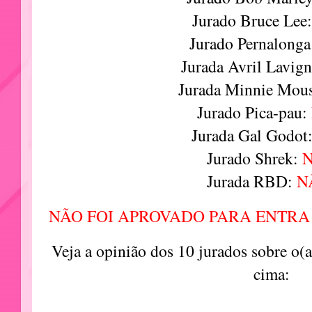
Jurado Bruce Lee
Jurado
Pernalonga
Jurada Avril Lavig
Jurada Minnie Mou
Jurado Pica-pau:
Jurada Gal Godot
Jurado Shrek:
Jurada RBD:
N
NÃO FOI APROVADO PARA ENTRA
Veja a opinião dos 10 jurados sobre o(
cima: