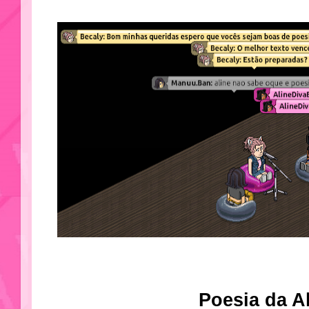
Poesia da Al