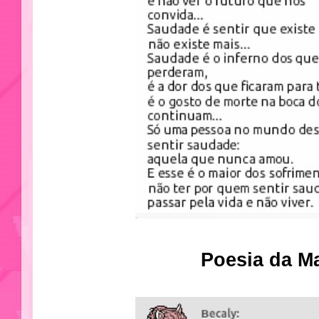
Poesia da M