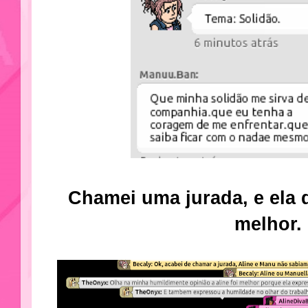
Chamei uma jurada, e ela 
melhor.