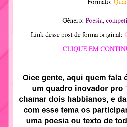
Formato:
Qua
Gênero:
Poesia
,
competi
Link desse post de forma original:
CLIQUE EM CONTIN
Oiee gente, aqui quem fala 
um quadro inovador pro
chamar dois habbianos, e da
com esse tema os participa
uma poesia ou texto de tod