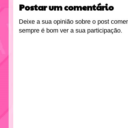
Postar um comentário
Deixe a sua opinião sobre o post come
sempre é bom ver a sua participação.