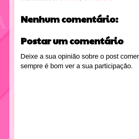
Nenhum comentário:
Postar um comentário
Deixe a sua opinião sobre o post come
sempre é bom ver a sua participação.