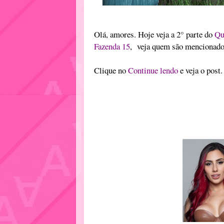
Olá, amores. Hoje veja a 2° parte do
Qu
Fazenda 15
, veja quem são mencionado
Clique no
Continue lendo
e veja o post.