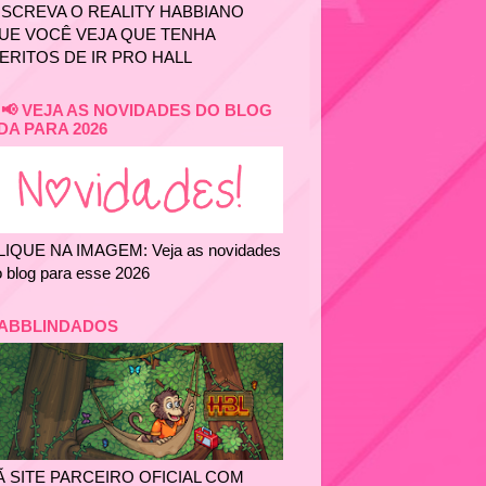
NSCREVA O REALITY HABBIANO
UE VOCÊ VEJA QUE TENHA
ERITOS DE IR PRO HALL
📢 VEJA AS NOVIDADES DO BLOG
DA PARA 2026
LIQUE NA IMAGEM: Veja as novidades
 blog para esse 2026
ABBLINDADOS
Ã SITE PARCEIRO OFICIAL COM