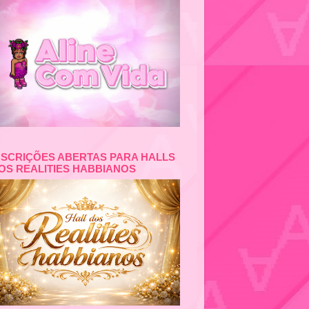
NSCRIÇÕES ABERTAS PARA HALLS
OS REALITIES HABBIANOS