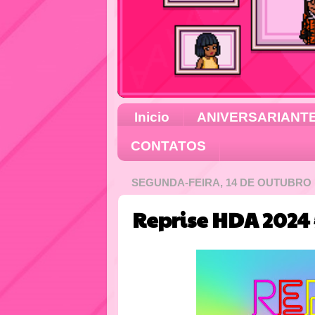
Inicio
ANIVERSARIANT
CONTATOS
SEGUNDA-FEIRA, 14 DE OUTUBRO 
Reprise HDA 2024