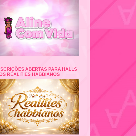
NSCRIÇÕES ABERTAS PARA HALLS
OS REALITIES HABBIANOS