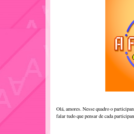
Olá, amores. Nesse quadro o participa
falar tudo que pensar de cada participa