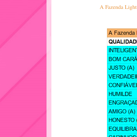
A Fazenda Ligh