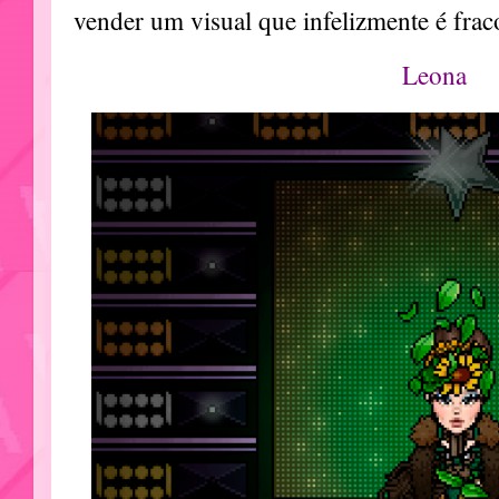
vender um visual que infelizmente é frac
Leona