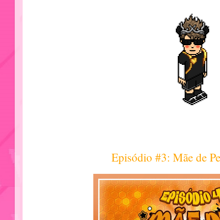
Episódio #3: Mãe de Pe