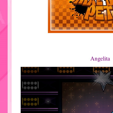
Angelita