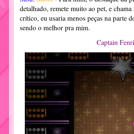
detalhado, remete muito ao pet, e chama
crítico, eu usaria menos peças na parte 
sendo o melhor pra mim.
Captain Fenri