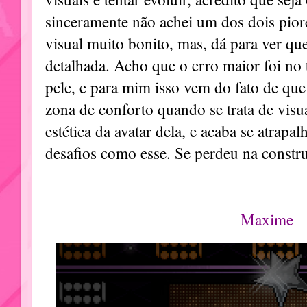
sinceramente não achei um dos dois pior
visual muito bonito, mas, dá para ver qu
detalhada. Acho que o erro maior foi n
pele, e para mim isso vem do fato de que
zona de conforto quando se trata de visua
estética da avatar dela, e acaba se atrap
desafios como esse. Se perdeu na constr
Maxime