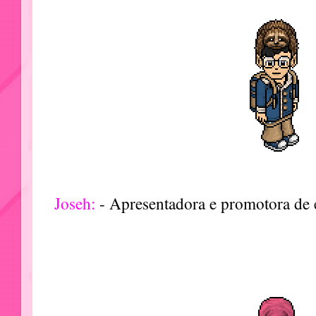
Joseh:
- Apresentadora e promotora de 