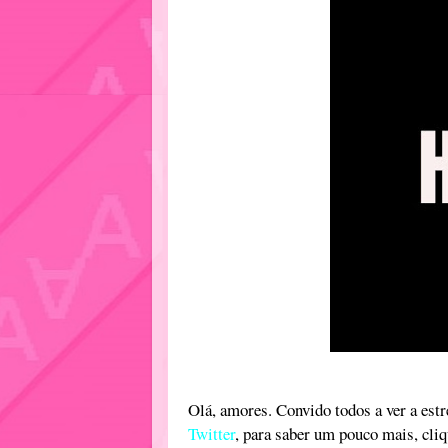
Olá, amores. Convido todos a ver a estr
Twitter
, para saber um pouco mais, cli