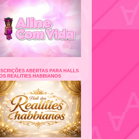
NSCRIÇÕES ABERTAS PARA HALLS
OS REALITIES HABBIANOS